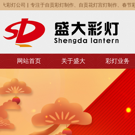
大彩灯公司▏专注于自贡彩灯制作、自贡花灯宫灯制作、春节彩
大彩灯公司▏专注于自贡彩灯制作、自贡花灯宫灯制作、春节彩
大彩灯公司▏专注于自贡彩灯制作、自贡花灯宫灯制作、春节彩
网站首页
关于盛大
彩灯业务