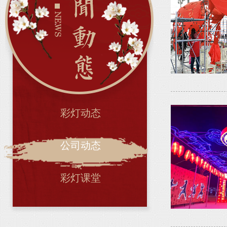
彩灯动态
公司动态
彩灯课堂