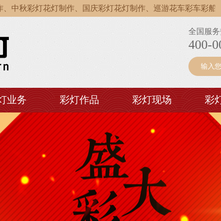
中秋彩灯花灯制作、国庆彩灯花灯制作、巡游花车彩车彩船制作
中秋彩灯花灯制作、国庆彩灯花灯制作、巡游花车彩车彩船制作
全国服务
中秋彩灯花灯制作、国庆彩灯花灯制作、巡游花车彩车彩船制作
400-0
灯业务
彩灯作品
彩灯现场
彩