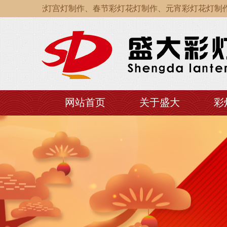
、自贡花灯宫灯制作、春节彩灯花灯制作、元宵彩灯花灯制作、
、自贡花灯宫灯制作、春节彩灯花灯制作、元宵彩灯花灯制作、
、自贡花灯宫灯制作、春节彩灯花灯制作、元宵彩灯花灯制作、
网站首页
关于盛大
彩