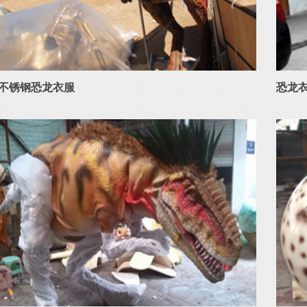
不锈钢恐龙衣服
恐龙