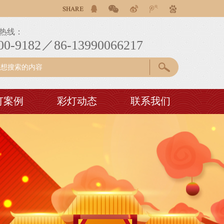
。为客户提供自贡彩灯花灯灯会设计制作一条龙服务！
。为客户提供自贡彩灯花灯灯会设计制作一条龙服务！
热线：
。为客户提供自贡彩灯花灯灯会设计制作一条龙服务！
00-9182／86-13990066217
灯案例
彩灯动态
联系我们