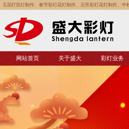
花灯宫灯制作、春节彩灯花灯制作、元宵彩灯花灯制作、中秋彩
花灯宫灯制作、春节彩灯花灯制作、元宵彩灯花灯制作、中秋彩
花灯宫灯制作、春节彩灯花灯制作、元宵彩灯花灯制作、中秋彩
网站首页
关于盛大
彩灯业务