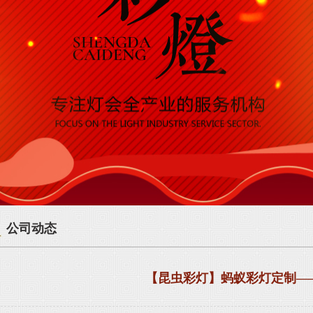
公司动态
【昆虫彩灯】蚂蚁彩灯定制—