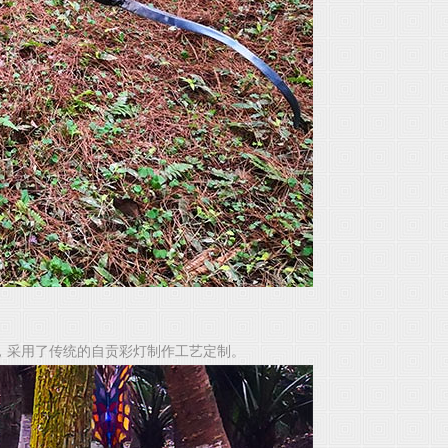
，采用了传统的自贡彩灯制作工艺定制。