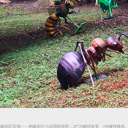
灯定制——蚂蚁彩灯小品用材说明：20*20镀锌矩管、10#镀锌铁丝、