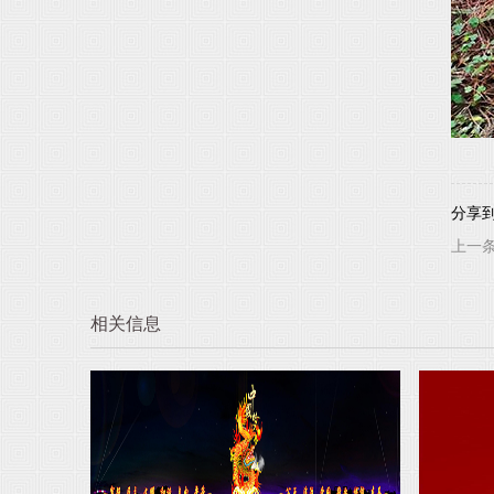
分享
上一
相关信息