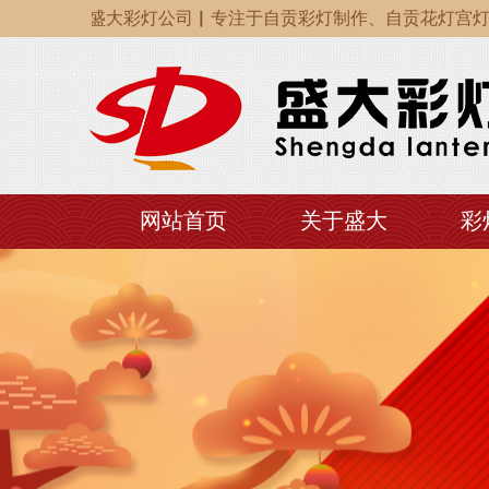
▏自贡盛大彩灯公司▏专注于自贡彩灯制作、自贡花灯宫灯制作
▏自贡盛大彩灯公司▏专注于自贡彩灯制作、自贡花灯宫灯制作
▏自贡盛大彩灯公司▏专注于自贡彩灯制作、自贡花灯宫灯制作
网站首页
关于盛大
彩