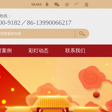
国庆彩灯花灯制作、巡游花车彩车彩船制作。为客户提供自贡彩
国庆彩灯花灯制作、巡游花车彩车彩船制作。为客户提供自贡彩
热线：
国庆彩灯花灯制作、巡游花车彩车彩船制作。为客户提供自贡彩
00-9182／86-13990066217
灯案例
彩灯动态
联系我们