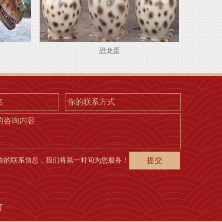
恐龙蛋
的咨询内容
你的联系信息，我们将第一时间为您服务！
灯