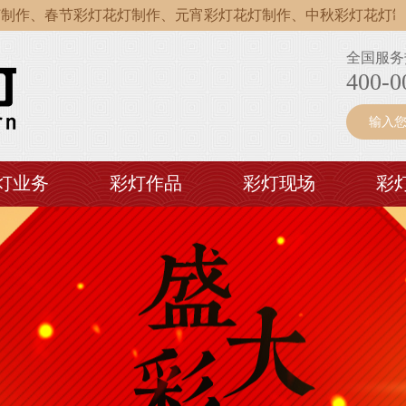
、春节彩灯花灯制作、元宵彩灯花灯制作、中秋彩灯花灯制作、
、春节彩灯花灯制作、元宵彩灯花灯制作、中秋彩灯花灯制作、
全国服务
、春节彩灯花灯制作、元宵彩灯花灯制作、中秋彩灯花灯制作、
400-0
灯业务
彩灯作品
彩灯现场
彩