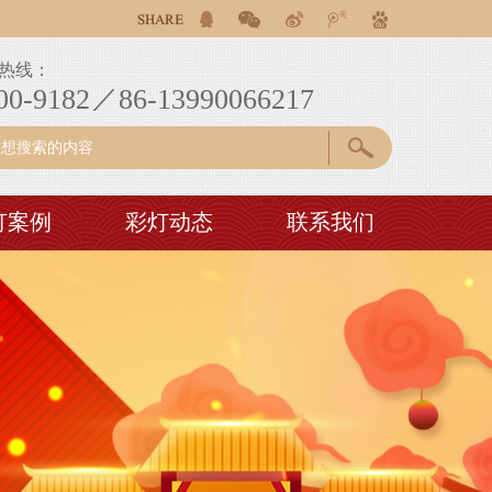
庆彩灯花灯制作、巡游花车彩车彩船制作。为客户提供自贡彩灯
庆彩灯花灯制作、巡游花车彩车彩船制作。为客户提供自贡彩灯
热线：
庆彩灯花灯制作、巡游花车彩车彩船制作。为客户提供自贡彩灯
00-9182／86-13990066217
灯案例
彩灯动态
联系我们