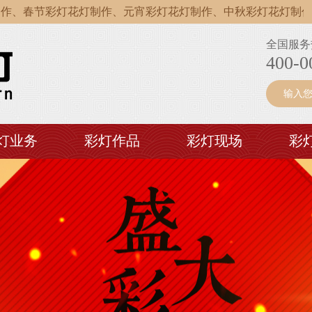
春节彩灯花灯制作、元宵彩灯花灯制作、中秋彩灯花灯制作、国
春节彩灯花灯制作、元宵彩灯花灯制作、中秋彩灯花灯制作、国
全国服务
春节彩灯花灯制作、元宵彩灯花灯制作、中秋彩灯花灯制作、国
400-0
灯业务
彩灯作品
彩灯现场
彩