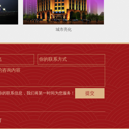
城市亮化
的咨询内容
你的联系信息，我们将第一时间为您服务！
灯