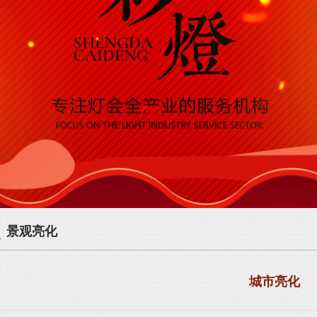
景观亮化
城市亮化