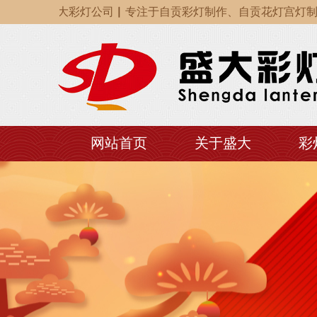
自贡盛大彩灯公司▏专注于自贡彩灯制作、自贡花灯宫灯制作、
自贡盛大彩灯公司▏专注于自贡彩灯制作、自贡花灯宫灯制作、
自贡盛大彩灯公司▏专注于自贡彩灯制作、自贡花灯宫灯制作、
网站首页
关于盛大
彩