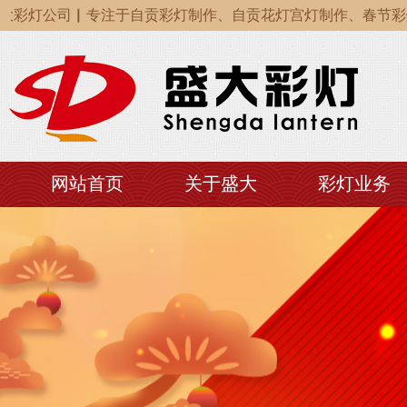
彩灯公司▏专注于自贡彩灯制作、自贡花灯宫灯制作、春节彩灯
彩灯公司▏专注于自贡彩灯制作、自贡花灯宫灯制作、春节彩灯
彩灯公司▏专注于自贡彩灯制作、自贡花灯宫灯制作、春节彩灯
网站首页
关于盛大
彩灯业务