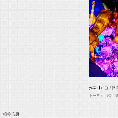
分享到：
新浪微
上一条：
精品彩
相关信息