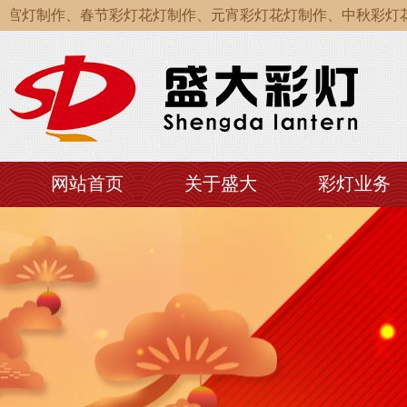
灯制作、春节彩灯花灯制作、元宵彩灯花灯制作、中秋彩灯花灯
灯制作、春节彩灯花灯制作、元宵彩灯花灯制作、中秋彩灯花灯
灯制作、春节彩灯花灯制作、元宵彩灯花灯制作、中秋彩灯花灯
网站首页
关于盛大
彩灯业务