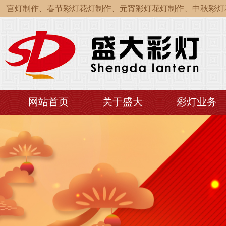
灯制作、春节彩灯花灯制作、元宵彩灯花灯制作、中秋彩灯花灯
灯制作、春节彩灯花灯制作、元宵彩灯花灯制作、中秋彩灯花灯
灯制作、春节彩灯花灯制作、元宵彩灯花灯制作、中秋彩灯花灯
网站首页
关于盛大
彩灯业务