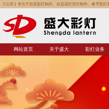
公司▏专注于自贡彩灯制作、自贡花灯宫灯制作、春节彩灯花灯
公司▏专注于自贡彩灯制作、自贡花灯宫灯制作、春节彩灯花灯
公司▏专注于自贡彩灯制作、自贡花灯宫灯制作、春节彩灯花灯
网站首页
关于盛大
彩灯业务