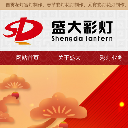
自贡花灯宫灯制作、春节彩灯花灯制作、元宵彩灯花灯制作、中
自贡花灯宫灯制作、春节彩灯花灯制作、元宵彩灯花灯制作、中
自贡花灯宫灯制作、春节彩灯花灯制作、元宵彩灯花灯制作、中
网站首页
关于盛大
彩灯业务