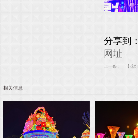
分享到
网址
上一条：
相关信息