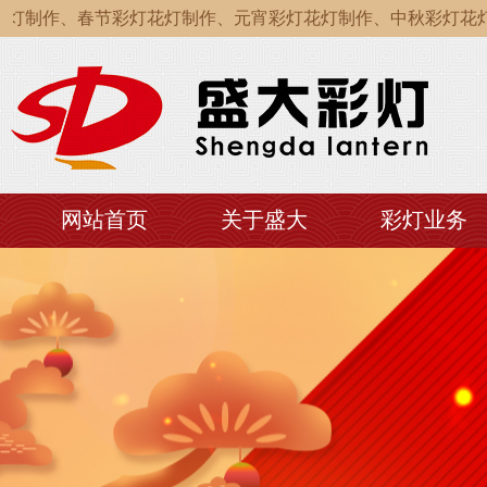
作、春节彩灯花灯制作、元宵彩灯花灯制作、中秋彩灯花灯制作
作、春节彩灯花灯制作、元宵彩灯花灯制作、中秋彩灯花灯制作
作、春节彩灯花灯制作、元宵彩灯花灯制作、中秋彩灯花灯制作
网站首页
关于盛大
彩灯业务