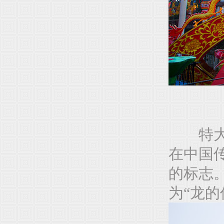
特大型
在中国
的标志
为“龙的