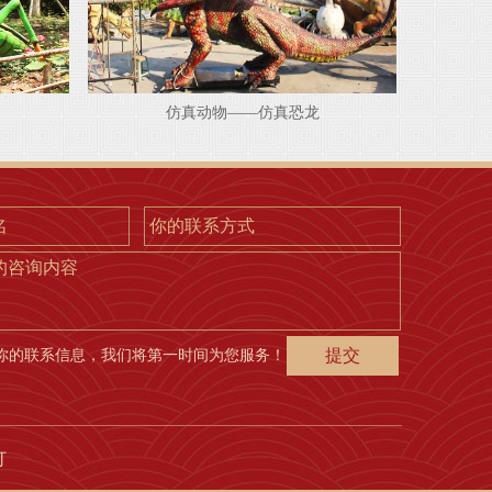
仿真动物——仿真恐龙
的咨询内容
你的联系信息，我们将第一时间为您服务！
灯