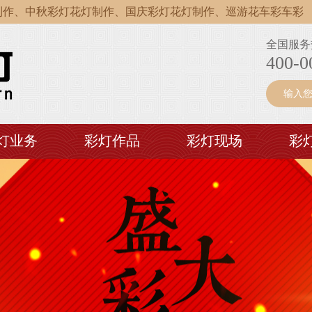
、中秋彩灯花灯制作、国庆彩灯花灯制作、巡游花车彩车彩船制
、中秋彩灯花灯制作、国庆彩灯花灯制作、巡游花车彩车彩船制
全国服务
、中秋彩灯花灯制作、国庆彩灯花灯制作、巡游花车彩车彩船制
400-0
灯业务
彩灯作品
彩灯现场
彩