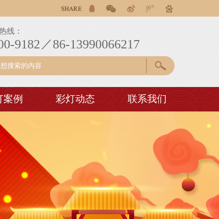
作。为客户提供自贡彩灯花灯灯会设计制作一条龙服务！
作。为客户提供自贡彩灯花灯灯会设计制作一条龙服务！
热线：
作。为客户提供自贡彩灯花灯灯会设计制作一条龙服务！
00-9182／86-13990066217
灯案例
彩灯动态
联系我们