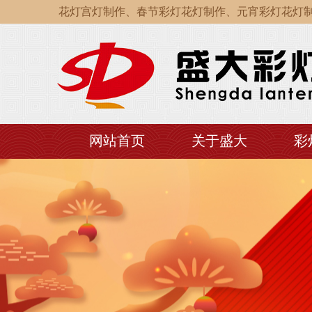
作、自贡花灯宫灯制作、春节彩灯花灯制作、元宵彩灯花灯制作
作、自贡花灯宫灯制作、春节彩灯花灯制作、元宵彩灯花灯制作
作、自贡花灯宫灯制作、春节彩灯花灯制作、元宵彩灯花灯制作
网站首页
关于盛大
彩