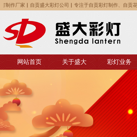
制作厂家▏自贡盛大彩灯公司▏专注于自贡彩灯制作、自贡花灯
制作厂家▏自贡盛大彩灯公司▏专注于自贡彩灯制作、自贡花灯
制作厂家▏自贡盛大彩灯公司▏专注于自贡彩灯制作、自贡花灯
网站首页
关于盛大
彩灯业务