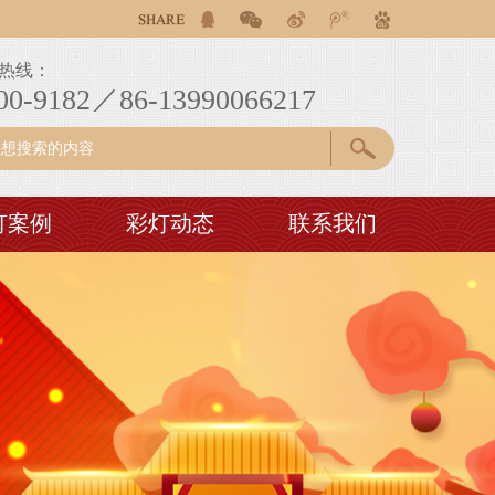
客户提供自贡彩灯花灯灯会设计制作一条龙服务！
客户提供自贡彩灯花灯灯会设计制作一条龙服务！
热线：
客户提供自贡彩灯花灯灯会设计制作一条龙服务！
00-9182／86-13990066217
灯案例
彩灯动态
联系我们