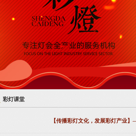
彩灯课堂
【传播彩灯文化，发展彩灯产业】