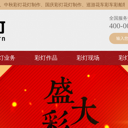
彩灯花灯制作、国庆彩灯花灯制作、巡游花车彩车彩船制作。为
彩灯花灯制作、国庆彩灯花灯制作、巡游花车彩车彩船制作。为
全国服务
彩灯花灯制作、国庆彩灯花灯制作、巡游花车彩车彩船制作。为
400-0
灯业务
彩灯作品
彩灯现场
彩