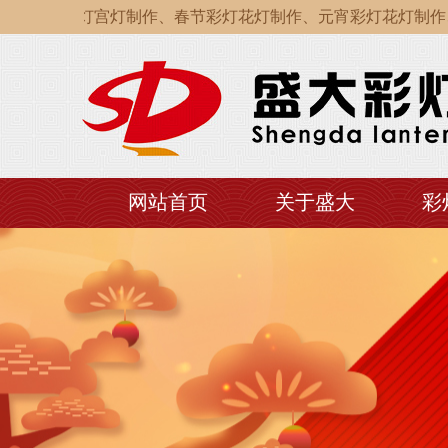
贡花灯宫灯制作、春节彩灯花灯制作、元宵彩灯花灯制作、中秋
贡花灯宫灯制作、春节彩灯花灯制作、元宵彩灯花灯制作、中秋
贡花灯宫灯制作、春节彩灯花灯制作、元宵彩灯花灯制作、中秋
网站首页
关于盛大
彩