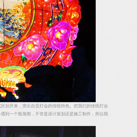
式区别开来，突出自贡灯会的传统特色。把我们的传统灯会
会遇到一个瓶颈期，不管是设计策划还是施工制作，所以我