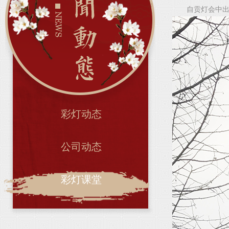
自贡灯会中出
彩灯动态
公司动态
彩灯课堂