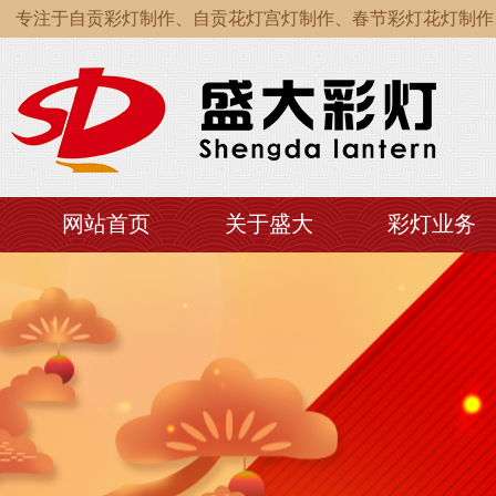
专注于自贡彩灯制作、自贡花灯宫灯制作、春节彩灯花灯制作、
专注于自贡彩灯制作、自贡花灯宫灯制作、春节彩灯花灯制作、
专注于自贡彩灯制作、自贡花灯宫灯制作、春节彩灯花灯制作、
网站首页
关于盛大
彩灯业务