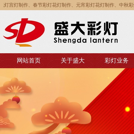
灯宫灯制作、春节彩灯花灯制作、元宵彩灯花灯制作、中秋彩灯
灯宫灯制作、春节彩灯花灯制作、元宵彩灯花灯制作、中秋彩灯
灯宫灯制作、春节彩灯花灯制作、元宵彩灯花灯制作、中秋彩灯
网站首页
关于盛大
彩灯业务